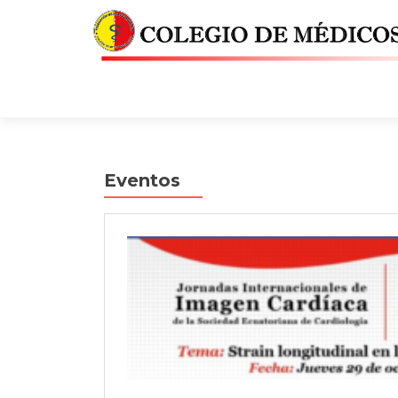
Eventos