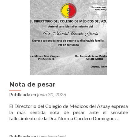
Nota de pesar
Publicada en
junio 30, 2026
El Directorio del Colegio de Médicos del Azuay expresa
la más sentida nota de pesar ante el sensible
fallecimiento de la Dra. Norma Cordero Domínguez.
Publicada en
Uncategorized