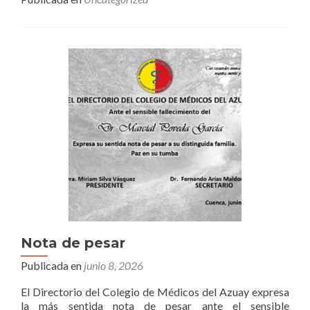
Nota de pesar
Publicada en
junio 8, 2026
El Directorio del Colegio de Médicos del Azuay expresa
la más sentida nota de pesar ante el sensible