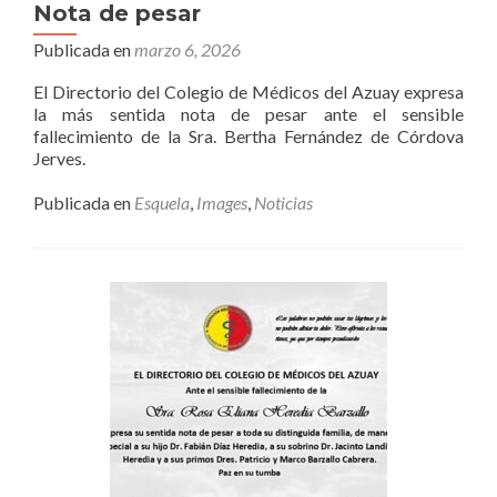
Nota de pesar
Publicada en
marzo 6, 2026
El Directorio del Colegio de Médicos del Azuay expresa
la más sentida nota de pesar ante el sensible
fallecimiento de la Sra. Bertha Fernández de Córdova
Jerves.
Publicada en
Esquela
,
Images
,
Noticias