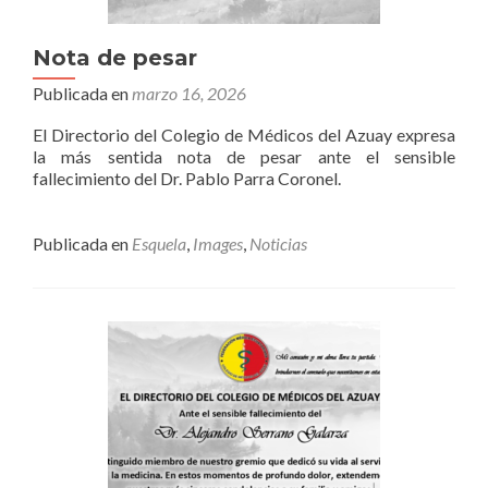
Nota de pesar
Publicada en
marzo 16, 2026
El Directorio del Colegio de Médicos del Azuay expresa
la más sentida nota de pesar ante el sensible
fallecimiento del Dr. Pablo Parra Coronel.
Publicada en
Esquela
,
Images
,
Noticias