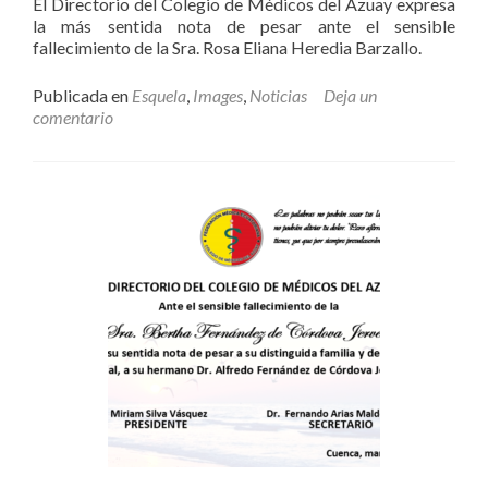
El Directorio del Colegio de Médicos del Azuay expresa
la más sentida nota de pesar ante el sensible
fallecimiento de la Sra. Rosa Eliana Heredia Barzallo.
Publicada en
Esquela
,
Images
,
Noticias
Deja un
comentario