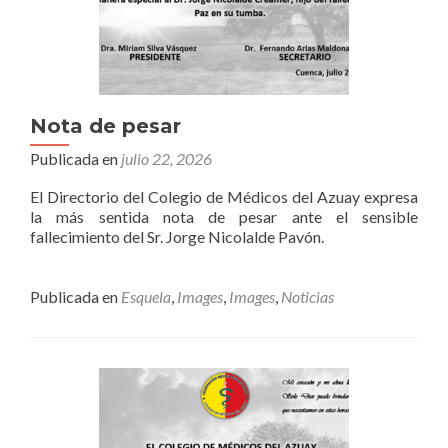
Nota de pesar
Publicada en
julio 22, 2026
El Directorio del Colegio de Médicos del Azuay expresa
la más sentida nota de pesar ante el sensible
fallecimiento del Sr. Jorge Nicolalde Pavón.
Publicada en
Esquela
,
Images
,
Images
,
Noticias