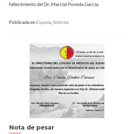
fallecimiento del Dr. Marcial Poveda García.
Publicada en
Esquela
,
Noticias
Nota de pesar