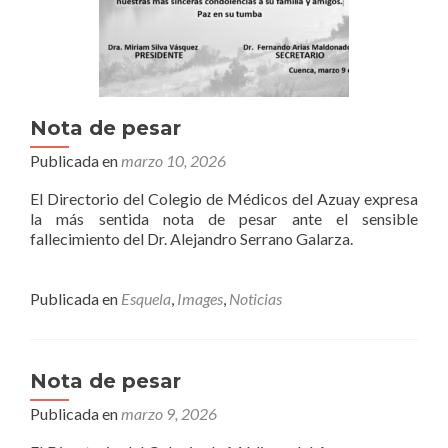
Nota de pesar
Publicada en
marzo 10, 2026
El Directorio del Colegio de Médicos del Azuay expresa
la más sentida nota de pesar ante el sensible
fallecimiento del Dr. Alejandro Serrano Galarza.
Publicada en
Esquela
,
Images
,
Noticias
Nota de pesar
Publicada en
marzo 9, 2026