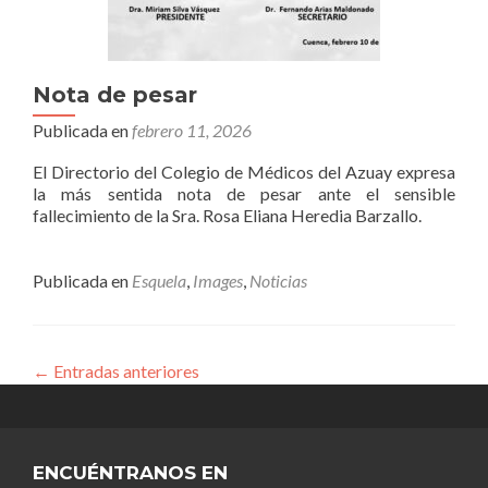
Nota de pesar
Publicada en
febrero 11, 2026
El Directorio del Colegio de Médicos del Azuay expresa
la más sentida nota de pesar ante el sensible
fallecimiento de la Sra. Rosa Eliana Heredia Barzallo.
Publicada en
Esquela
,
Images
,
Noticias
←
Entradas anteriores
ENCUÉNTRANOS EN