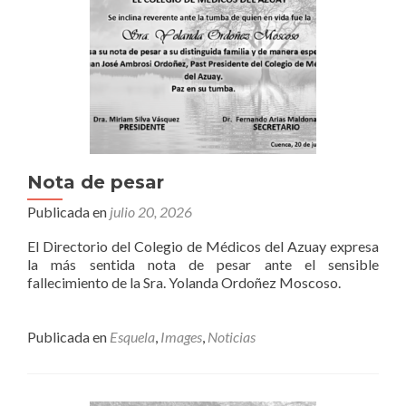
Nota de pesar
Publicada en
julio 20, 2026
El Directorio del Colegio de Médicos del Azuay expresa
la más sentida nota de pesar ante el sensible
fallecimiento de la Sra. Yolanda Ordoñez Moscoso.
Publicada en
Esquela
,
Images
,
Noticias