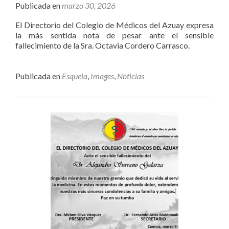
Publicada en
marzo 30, 2026
El Directorio del Colegio de Médicos del Azuay expresa
la más sentida nota de pesar ante el sensible
fallecimiento de la Sra. Octavia Cordero Carrasco.
Publicada en
Esquela
,
Images
,
Noticias