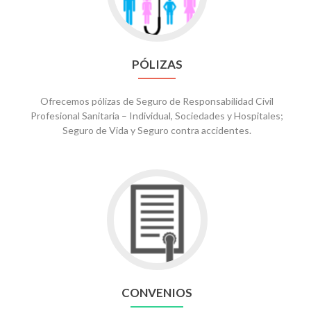
PÓLIZAS
Ofrecemos pólizas de Seguro de Responsabilidad Civil
Profesional Sanitaria – Individual, Sociedades y Hospitales;
Seguro de Vida y Seguro contra accidentes.
Go
to
Convenios
CONVENIOS