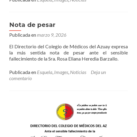
Nota de pesar
Publicada en
marzo 9, 2026
El Directorio del Colegio de Médicos del Azuay expresa
la más sentida nota de pesar ante el sensible
fallecimiento de la Sra. Rosa Eliana Heredia Barzallo.
Publicada en
Esquela
,
Images
,
Noticias
Deja un
comentario