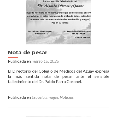
Nota de pesar
Publicada en
marzo 16, 2026
El Directorio del Colegio de Médicos del Azuay expresa
la más sentida nota de pesar ante el sensible
fallecimiento del Dr. Pablo Parra Coronel.
Publicada en
Esquela
,
Images
,
Noticias