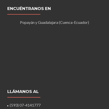
ENCUÉNTRANOS EN
Popayán y Guadalajara (Cuenca-Ecuador)
LLÁMANOS AL
(593) 07-4141777