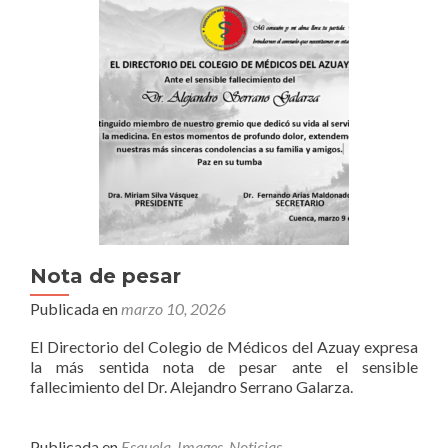
Nota de pesar
Publicada en
marzo 10, 2026
El Directorio del Colegio de Médicos del Azuay expresa
la más sentida nota de pesar ante el sensible
fallecimiento del Dr. Alejandro Serrano Galarza.
Publicada en
Esquela
,
Images
,
Noticias