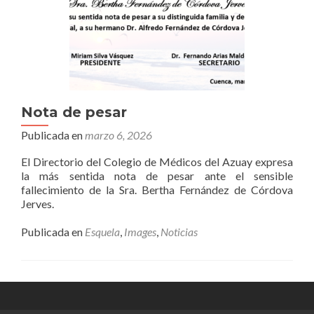
Nota de pesar
Publicada en
marzo 6, 2026
El Directorio del Colegio de Médicos del Azuay expresa
la más sentida nota de pesar ante el sensible
fallecimiento de la Sra. Bertha Fernández de Córdova
Jerves.
Publicada en
Esquela
,
Images
,
Noticias