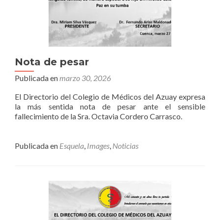
Nota de pesar
Publicada en
marzo 30, 2026
El Directorio del Colegio de Médicos del Azuay expresa
la más sentida nota de pesar ante el sensible
fallecimiento de la Sra. Octavia Cordero Carrasco.
Publicada en
Esquela
,
Images
,
Noticias