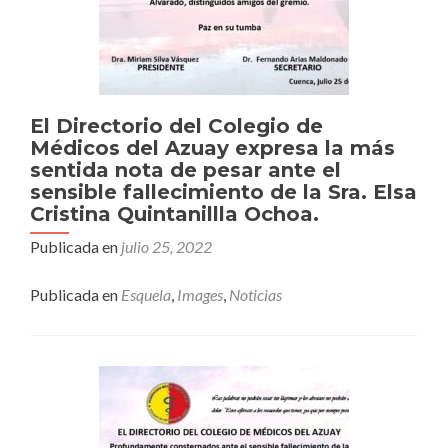
El Directorio del Colegio de
Médicos del Azuay expresa la más
sentida nota de pesar ante el
sensible fallecimiento de la Sra. Elsa
Cristina Quintanillla Ochoa.
Publicada en
julio 25, 2022
Publicada en
Esquela
,
Images
,
Noticias