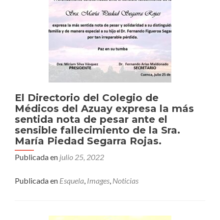
El Directorio del Colegio de
Médicos del Azuay expresa la más
sentida nota de pesar ante el
sensible fallecimiento de la Sra.
María Piedad Segarra Rojas.
Publicada en
julio 25, 2022
Publicada en
Esquela
,
Images
,
Noticias