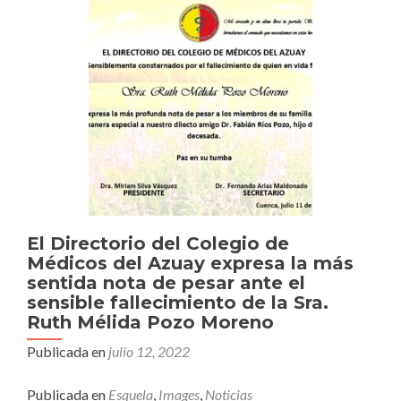
El Directorio del Colegio de
Médicos del Azuay expresa la más
sentida nota de pesar ante el
sensible fallecimiento de la Sra.
Ruth Mélida Pozo Moreno
Publicada en
julio 12, 2022
Publicada en
Esquela
,
Images
,
Noticias