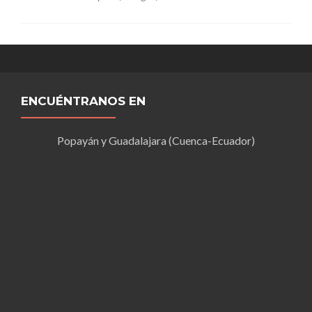
ENCUÉNTRANOS EN
Popayán y Guadalajara (Cuenca-Ecuador)