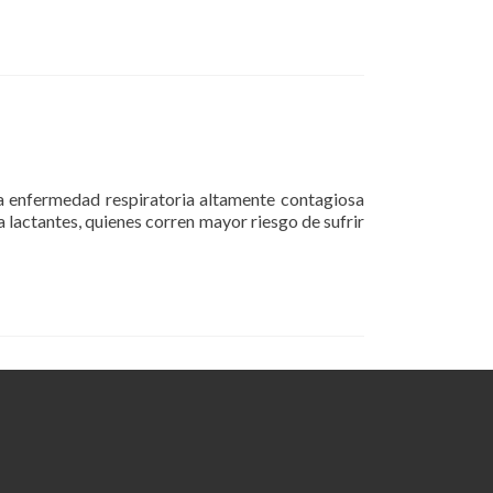
na enfermedad respiratoria altamente contagiosa
 lactantes, quienes corren mayor riesgo de sufrir