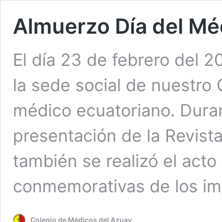
Almuerzo Día del Mé
El día 23 de febrero del 
la sede social de nuestro 
médico ecuatoriano. Durant
presentación de la Revista
también se realizó el acto
conmemorativas de los i
Colegio de Médicos del Azuay