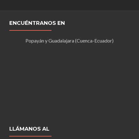
ENCUÉNTRANOS EN
Popayán y Guadalajara (Cuenca-Ecuador)
LLÁMANOS AL