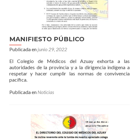
MANIFIESTO PÚBLICO
Publicada en
junio 29, 2022
El Colegio de Médicos del Azuay exhorta a las
autoridades de la provincia y a la dirigencia indígena a
respetar y hacer cumplir las normas de convivencia
pacífica.
Publicada en
Noticias