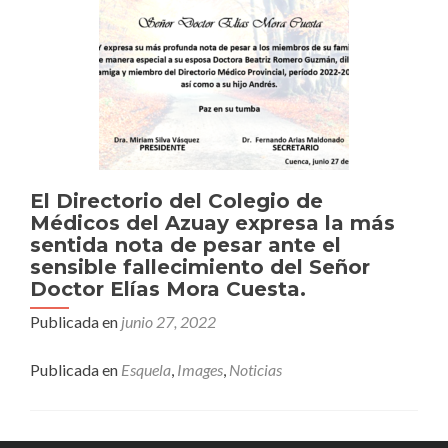
El Directorio del Colegio de
Médicos del Azuay expresa la más
sentida nota de pesar ante el
sensible fallecimiento del Señor
Doctor Elías Mora Cuesta.
Publicada en
junio 27, 2022
Publicada en
Esquela
,
Images
,
Noticias