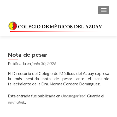
CAMBI
Nota de pesar
Publicada en
junio 30, 2026
El Directorio del Colegio de Médicos del Azuay expresa
la más sentida nota de pesar ante el sensible
fallecimiento de la Dra. Norma Cordero Domínguez.
Esta entrada fue publicada en
Uncategorized
. Guarda el
permalink
.