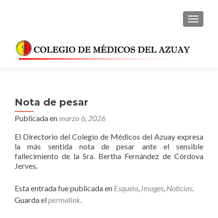
CAMBI
Nota de pesar
Publicada en
marzo 6, 2026
El Directorio del Colegio de Médicos del Azuay expresa
la más sentida nota de pesar ante el sensible
fallecimiento de la Sra. Bertha Fernández de Córdova
Jerves.
Esta entrada fue publicada en
Esquela
,
Images
,
Noticias
.
Guarda el
permalink
.