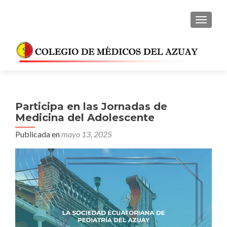
CAMBI
Participa en las Jornadas de
Medicina del Adolescente
Publicada en
mayo 13, 2025