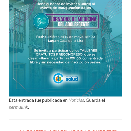
Esta entrada fue publicada en
Noticias
. Guarda el
permalink
.