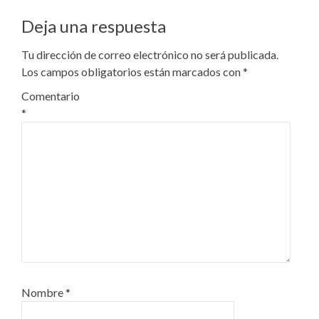
Deja una respuesta
Tu dirección de correo electrónico no será publicada.
Los campos obligatorios están marcados con
*
Comentario
*
Nombre
*