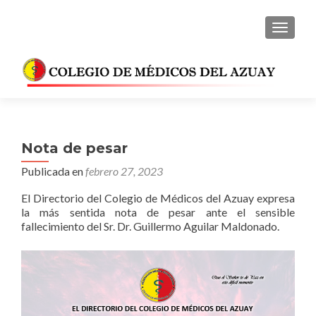
CAMBI
Nota de pesar
Publicada en
febrero 27, 2023
El Directorio del Colegio de Médicos del Azuay expresa
la más sentida nota de pesar ante el sensible
fallecimiento del Sr. Dr. Guillermo Aguilar Maldonado.