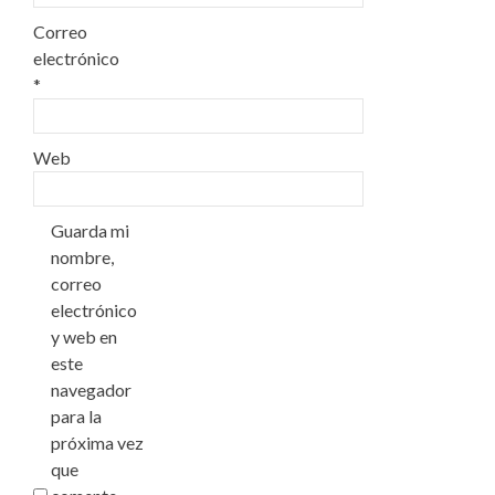
Correo
electrónico
*
Web
Guarda mi
nombre,
correo
electrónico
y web en
este
navegador
para la
próxima vez
que