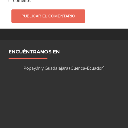
comente.
ENCUÉNTRANOS EN
Popayán y Guadalajara (Cuenca-Ecuador)