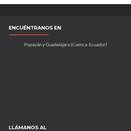
ENCUÉNTRANOS EN
Popayán y Guadalajara (Cuenca-Ecuador)
LLÁMANOS AL