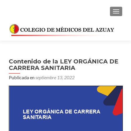
CAMBI
Contenido de la LEY ORGÁNICA DE
CARRERA SANITARIA
Publicada en
septiembre 13, 2022