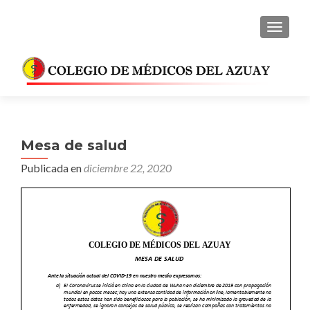
CAMBI
Mesa de salud
Publicada en
diciembre 22, 2020