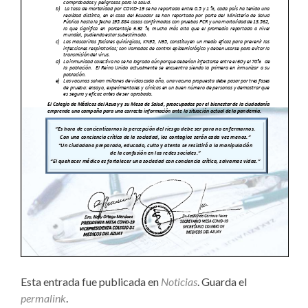
Esta entrada fue publicada en
Noticias
. Guarda el
permalink
.