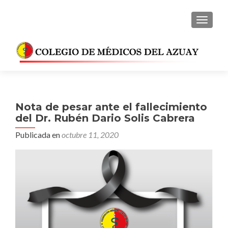
CAMBI
Nota de pesar ante el fallecimiento
del Dr. Rubén Dario Solis Cabrera
Publicada en
octubre 11, 2020