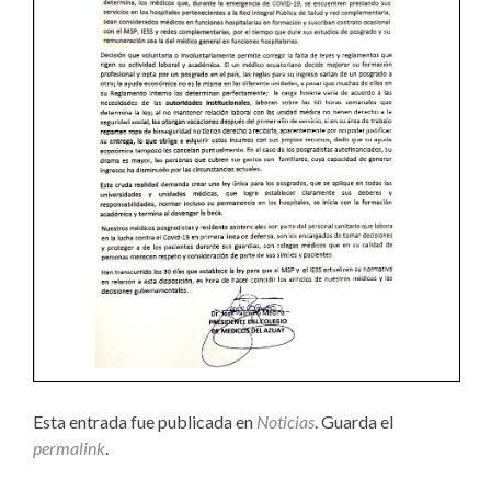
Esta entrada fue publicada en
Noticias
. Guarda el
permalink
.