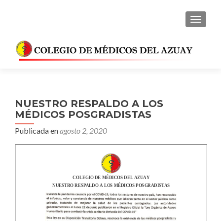
CAMBI
NUESTRO RESPALDO A LOS
MÉDICOS POSGRADISTAS
Publicada en
agosto 2, 2020