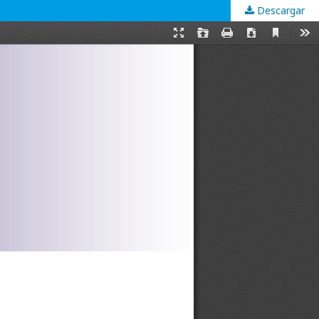
Descargar