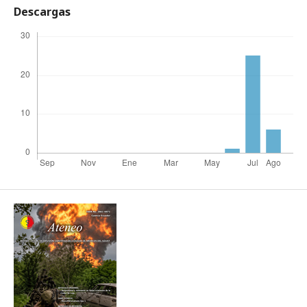
Descargas