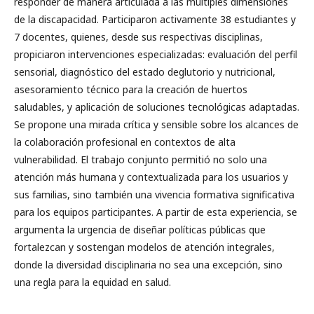
responder de manera articulada a las múltiples dimensiones
de la discapacidad. Participaron activamente 38 estudiantes y
7 docentes, quienes, desde sus respectivas disciplinas,
propiciaron intervenciones especializadas: evaluación del perfil
sensorial, diagnóstico del estado deglutorio y nutricional,
asesoramiento técnico para la creación de huertos
saludables, y aplicación de soluciones tecnológicas adaptadas.
Se propone una mirada crítica y sensible sobre los alcances de
la colaboración profesional en contextos de alta
vulnerabilidad. El trabajo conjunto permitió no solo una
atención más humana y contextualizada para los usuarios y
sus familias, sino también una vivencia formativa significativa
para los equipos participantes. A partir de esta experiencia, se
argumenta la urgencia de diseñar políticas públicas que
fortalezcan y sostengan modelos de atención integrales,
donde la diversidad disciplinaria no sea una excepción, sino
una regla para la equidad en salud.