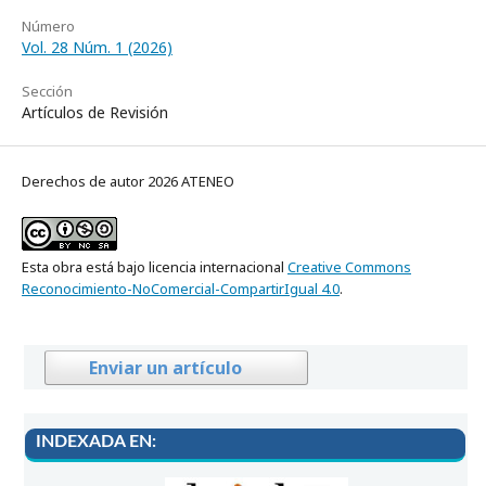
Número
Vol. 28 Núm. 1 (2026)
Sección
Artículos de Revisión
Derechos de autor 2026 ATENEO
Esta obra está bajo licencia internacional
Creative Commons
Reconocimiento-NoComercial-CompartirIgual 4.0
.
Enviar un artículo
INDEXADA EN: