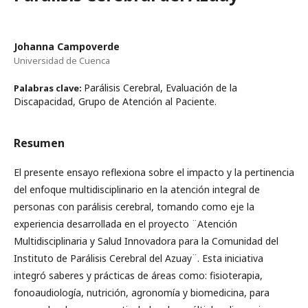
Johanna Campoverde
Universidad de Cuenca
Parálisis Cerebral, Evaluación de la
Palabras clave:
Discapacidad, Grupo de Atención al Paciente.
Resumen
El presente ensayo reflexiona sobre el impacto y la pertinencia
del enfoque multidisciplinario en la atención integral de
personas con parálisis cerebral, tomando como eje la
experiencia desarrollada en el proyecto ¨Atención
Multidisciplinaria y Salud Innovadora para la Comunidad del
Instituto de Parálisis Cerebral del Azuay¨. Esta iniciativa
integró saberes y prácticas de áreas como: fisioterapia,
fonoaudiología, nutrición, agronomía y biomedicina, para