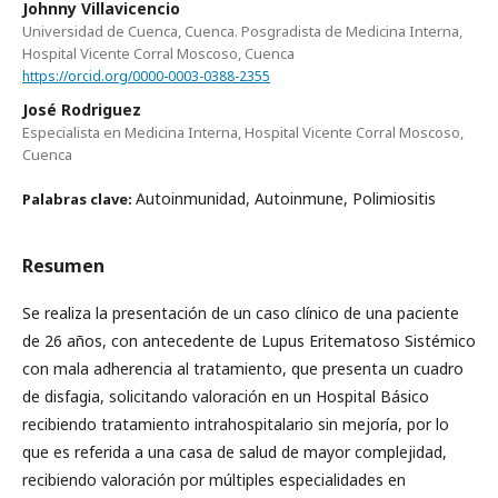
Johnny Villavicencio
Universidad de Cuenca, Cuenca. Posgradista de Medicina Interna,
Hospital Vicente Corral Moscoso, Cuenca
https://orcid.org/0000-0003-0388-2355
José Rodriguez
Especialista en Medicina Interna, Hospital Vicente Corral Moscoso,
Cuenca
Autoinmunidad, Autoinmune, Polimiositis
Palabras clave:
Resumen
Se realiza la presentación de un caso clínico de una paciente
de 26 años, con antecedente de Lupus Eritematoso Sistémico
con mala adherencia al tratamiento, que presenta un cuadro
de disfagia, solicitando valoración en un Hospital Básico
recibiendo tratamiento intrahospitalario sin mejoría, por lo
que es referida a una casa de salud de mayor complejidad,
recibiendo valoración por múltiples especialidades en