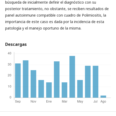
búsqueda de inicialmente definir el diagnóstico con su
posterior tratamiento, no obstante, se reciben resultados de
panel autoinmune compatible con cuadro de Polimiositis, la
importancia de este caso es dada por la incidencia de esta
patología y el manejo oportuno de la misma.
Descargas