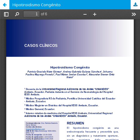
Hipotiroidismo Congénito