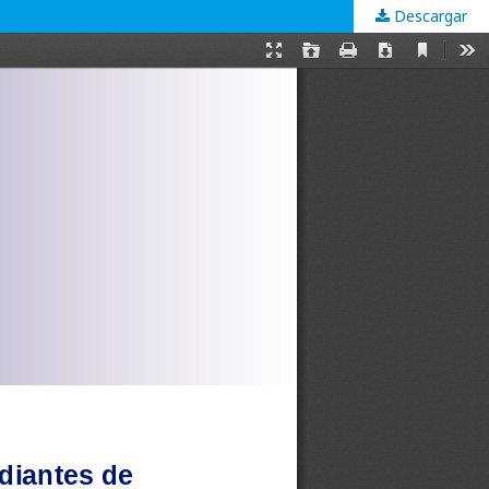
Descargar