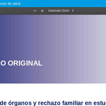
cias de salud